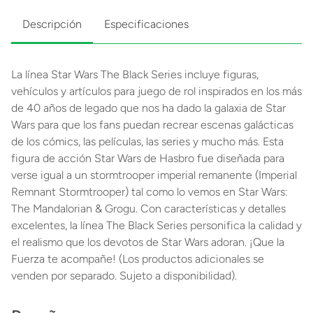
Descripción
Especificaciones
La línea Star Wars The Black Series incluye figuras,
vehículos y artículos para juego de rol inspirados en los más
de 40 años de legado que nos ha dado la galaxia de Star
Wars para que los fans puedan recrear escenas galácticas
de los cómics, las películas, las series y mucho más. Esta
figura de acción Star Wars de Hasbro fue diseñada para
verse igual a un stormtrooper imperial remanente (Imperial
Remnant Stormtrooper) tal como lo vemos en Star Wars:
The Mandalorian & Grogu. Con características y detalles
excelentes, la línea The Black Series personifica la calidad y
el realismo que los devotos de Star Wars adoran. ¡Que la
Fuerza te acompañe! (Los productos adicionales se
venden por separado. Sujeto a disponibilidad).