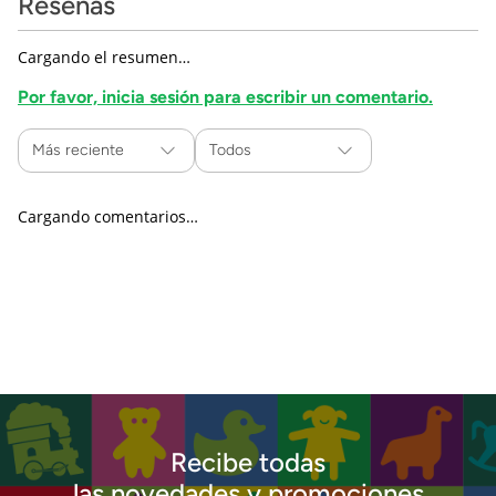
Reseñas
Cargando el resumen…
Por favor, inicia sesión para escribir un comentario.
Más reciente
Todos
Cargando comentarios…
Recibe todas
las novedades y promociones