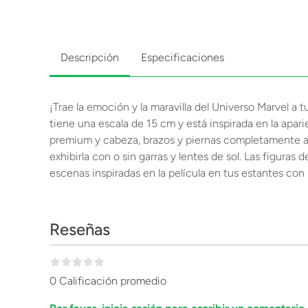
Descripción
Especificaciones
¡Trae la emoción y la maravilla del Universo Marvel a 
tiene una escala de 15 cm y está inspirada en la apar
premium y cabeza, brazos y piernas completamente art
exhibirla con o sin garras y lentes de sol. Las figura
escenas inspiradas en la película en tus estantes con 
Reseñas
0 Calificación promedio