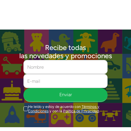
Recibe todas
las novedades y promociones
Enviar
He leído y estoy de acuerdo con
Términos y
Condiciones
y con la
Política de Privacidad
.