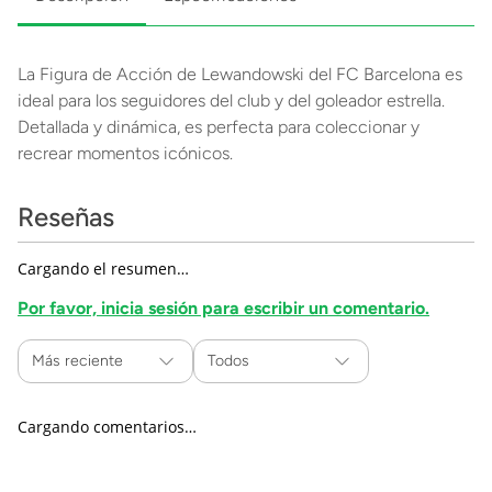
La Figura de Acción de Lewandowski del FC Barcelona es
ideal para los seguidores del club y del goleador estrella.
Detallada y dinámica, es perfecta para coleccionar y
recrear momentos icónicos.
Reseñas
Cargando el resumen…
Por favor, inicia sesión para escribir un comentario.
Más reciente
Todos
Cargando comentarios…