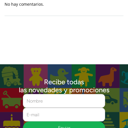
No hay comentarios.
Recibe todas
las novedades y promociones
Enviar