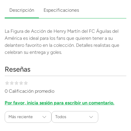
Descripción
Especificaciones
La Figura de Acción de Henry Martín del FC Águilas del
América es ideal para los fans que quieren tener a su
delantero favorito en la colección. Detalles realistas que
celebran su entrega y goles.
Reseñas
0 Calificación promedio
Por favor, inicia sesión para escribir un comentario.
Más reciente
Todos