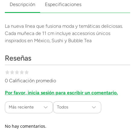
Descripción
Especificaciones
La nueva línea que fusiona moda y temáticas deliciosas.
Cada muñeca de 11 cm incluye accesorios únicos
inspirados en México, Sushi y Bubble Tea
Reseñas
0 Calificación promedio
Por favor, inicia sesión para escribir un comentario.
Más reciente
Todos
No hay comentarios.