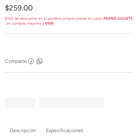
$
259
.
00
$100 de descuento en tu primera compra usando el cupón
PRIMERJUGUETE
, en compras mayores a
$999
.
Comparte
Descripción
Especificaciones