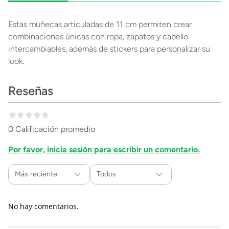
Estas muñecas articuladas de 11 cm permiten crear
combinaciones únicas con ropa, zapatos y cabello
intercambiables, además de stickers para personalizar su
look.
Reseñas
0 Calificación promedio
Por favor, inicia sesión para escribir un comentario.
Más reciente
Todos
No hay comentarios.