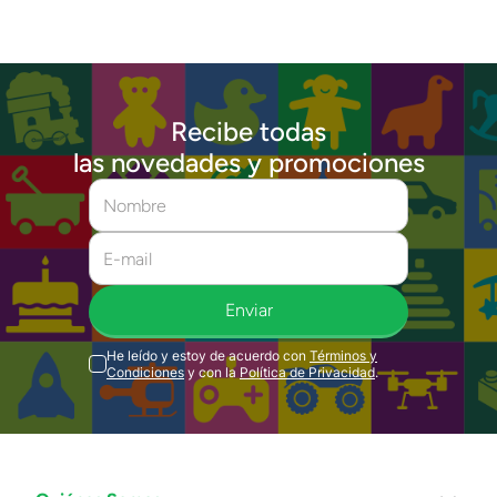
Recibe todas
las novedades y promociones
Enviar
He leído y estoy de acuerdo con
Términos y
Condiciones
y con la
Política de Privacidad
.