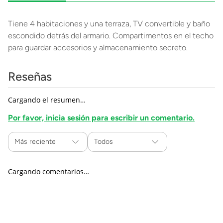
Tiene 4 habitaciones y una terraza, TV convertible y baño
escondido detrás del armario. Compartimentos en el techo
para guardar accesorios y almacenamiento secreto.
Reseñas
Cargando el resumen…
Por favor, inicia sesión para escribir un comentario.
Más reciente
Todos
Cargando comentarios…