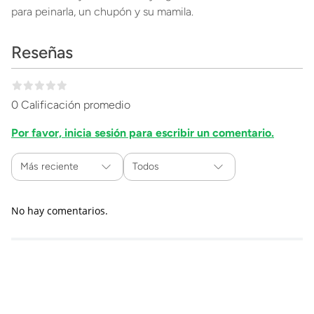
para peinarla, un chupón y su mamila.
Reseñas
0 Calificación promedio
Por favor, inicia sesión para escribir un comentario.
Más reciente
Todos
No hay comentarios.