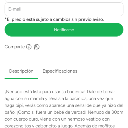
Comparte
Descripción
Especificaciones
¡Nenuco está lista para usar su bacinica! Dale de tomar
agua con su mamila y llévala a la bacinica, una vez que
haga pipí, verás cómo aparece una señal de que ya hizo del
baño. ¡Como si fuera un bebé de verdad! Nenuco de 30cm
con cuerpo duro, viene con un hermoso vestido con
corazoncitos y calzoncito a juego. Además de moñitos