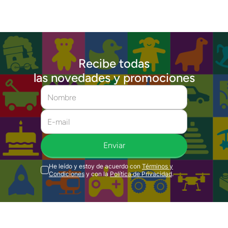
Recibe todas
las novedades y promociones
Enviar
He leído y estoy de acuerdo con
Términos y
Condiciones
y con la
Política de Privacidad
.