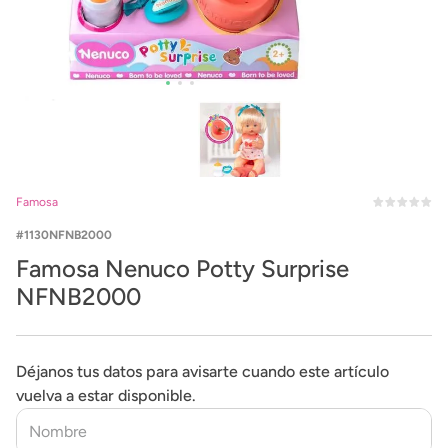
Famosa
1130NFNB2000
Famosa Nenuco Potty Surprise
NFNB2000
Déjanos tus datos para avisarte cuando este artículo
vuelva a estar disponible.