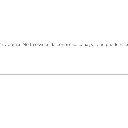
y comer. No te olvides de ponerle su pañal, ya que puede hace