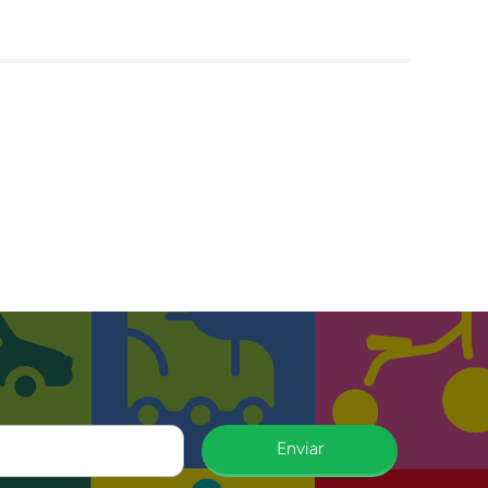
Enviar