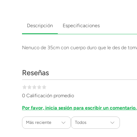
Descripción
Especificaciones
Nenuco de 35cm con cuerpo duro que le des de tomar 
Reseñas
0 Calificación promedio
Por favor, inicia sesión para escribir un comentario.
Más reciente
Todos