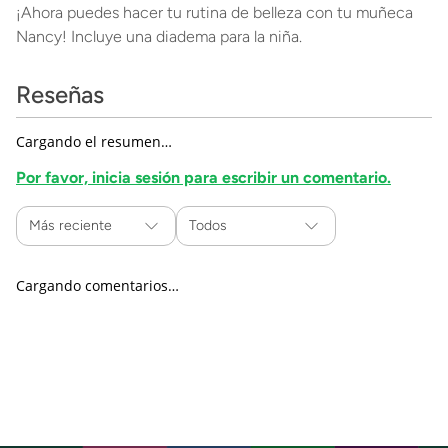
¡Ahora puedes hacer tu rutina de belleza con tu muñeca
Nancy! Incluye una diadema para la niña.
Reseñas
Cargando el resumen…
Por favor, inicia sesión para escribir un comentario.
Más reciente
Todos
Cargando comentarios…