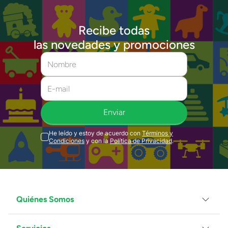
Recibe todas
las novedades y promociones
Enviar
He leído y estoy de acuerdo con
Términos y
Condiciones
y con la
Política de Privacidad
.
Quiénes Somos