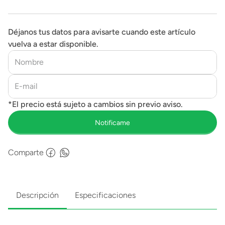
Déjanos tus datos para avisarte cuando este artículo
vuelva a estar disponible.
Comparte
Descripción
Especificaciones