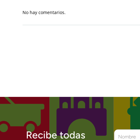
No hay comentarios.
Recibe todas