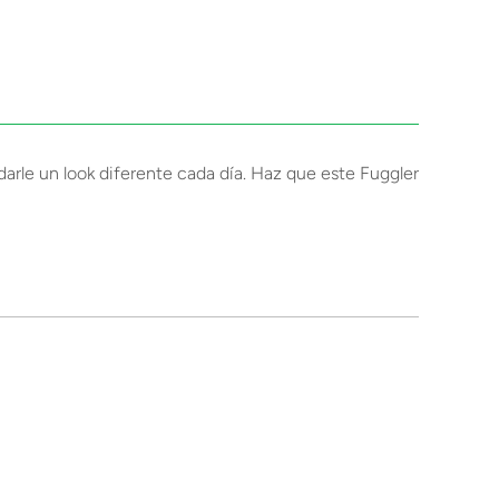
arle un look diferente cada día. Haz que este Fuggler