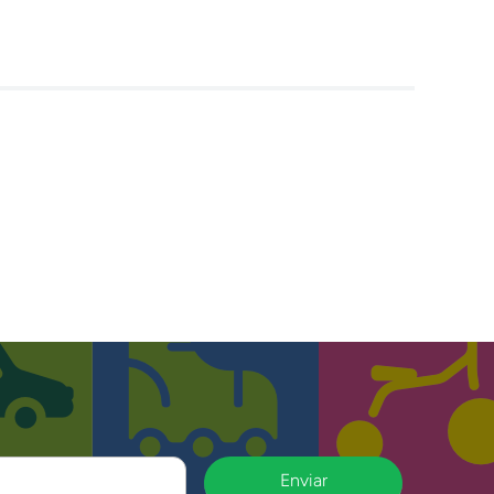
Enviar