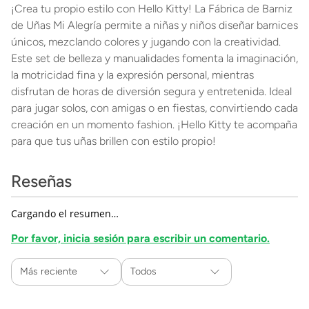
¡Crea tu propio estilo con Hello Kitty! La Fábrica de Barniz
de Uñas Mi Alegría permite a niñas y niños diseñar barnices
únicos, mezclando colores y jugando con la creatividad.
Este set de belleza y manualidades fomenta la imaginación,
la motricidad fina y la expresión personal, mientras
disfrutan de horas de diversión segura y entretenida. Ideal
para jugar solos, con amigas o en fiestas, convirtiendo cada
creación en un momento fashion. ¡Hello Kitty te acompaña
para que tus uñas brillen con estilo propio!
Reseñas
Cargando el resumen…
Por favor, inicia sesión para escribir un comentario.
Más reciente
Todos