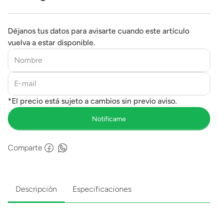
Déjanos tus datos para avisarte cuando este artículo
vuelva a estar disponible.
Comparte
Descripción
Especificaciones