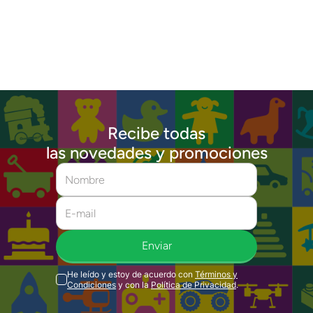
Recibe todas
las novedades y promociones
Enviar
He leído y estoy de acuerdo con
Términos y
Condiciones
y con la
Política de Privacidad
.