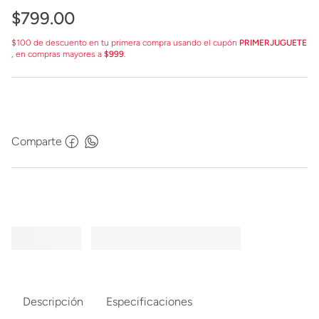
$
799
.
00
$100 de descuento en tu primera compra usando el cupón
PRIMERJUGUETE
, en compras mayores a
$999
.
Comparte
Descripción
Especificaciones