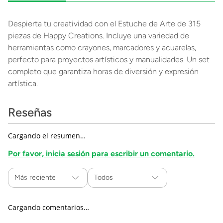
Despierta tu creatividad con el Estuche de Arte de 315
piezas de Happy Creations. Incluye una variedad de
herramientas como crayones, marcadores y acuarelas,
perfecto para proyectos artísticos y manualidades. Un set
completo que garantiza horas de diversión y expresión
artística.
Reseñas
Cargando el resumen…
Por favor, inicia sesión para escribir un comentario.
Más reciente
Todos
Cargando comentarios…