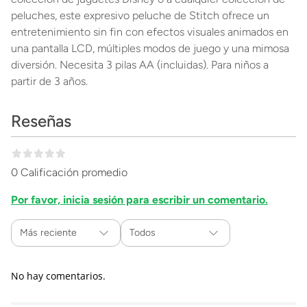
peluches, este expresivo peluche de Stitch ofrece un
entretenimiento sin fin con efectos visuales animados en
una pantalla LCD, múltiples modos de juego y una mimosa
diversión. Necesita 3 pilas AA (incluidas). Para niños a
partir de 3 años.
Reseñas
0 Calificación promedio
Por favor, inicia sesión para escribir un comentario.
Más reciente
Todos
No hay comentarios.