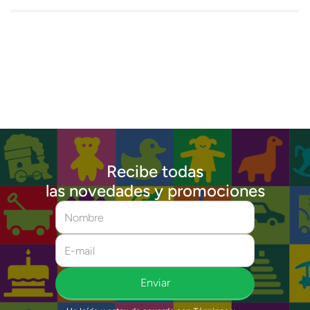
Recibe todas
las novedades y promociones
Enviar