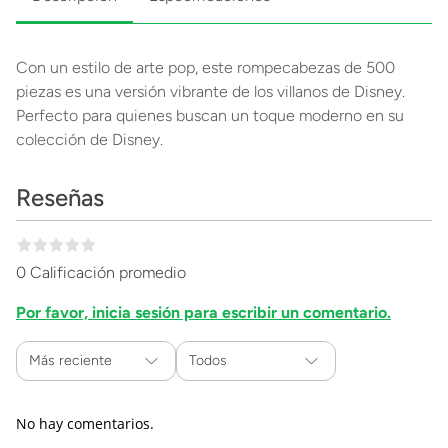
Con un estilo de arte pop, este rompecabezas de 500
piezas es una versión vibrante de los villanos de Disney.
Perfecto para quienes buscan un toque moderno en su
colección de Disney.
Reseñas
0 Calificación promedio
Por favor, inicia sesión para escribir un comentario.
Más reciente
Todos
No hay comentarios.