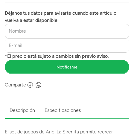
Déjanos tus datos para avisarte cuando este artículo
vuelva a estar disponible.
Comparte
Descripción
Especificaciones
El set de juegos de Ariel La Sirenita permite recrear