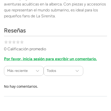
aventuras acuáticas en la alberca. Con piezas y accesorios
que representan el mundo submarino, es ideal para los
pequeños fans de La Sirenita.
Reseñas
0 Calificación promedio
Por favor, inicia sesión para escribir un comentario.
Más reciente
Todos
No hay comentarios.