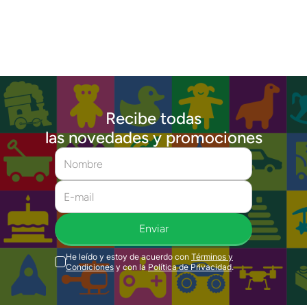
Recibe todas
las novedades y promociones
Enviar
He leído y estoy de acuerdo con
Términos y
Condiciones
y con la
Política de Privacidad
.