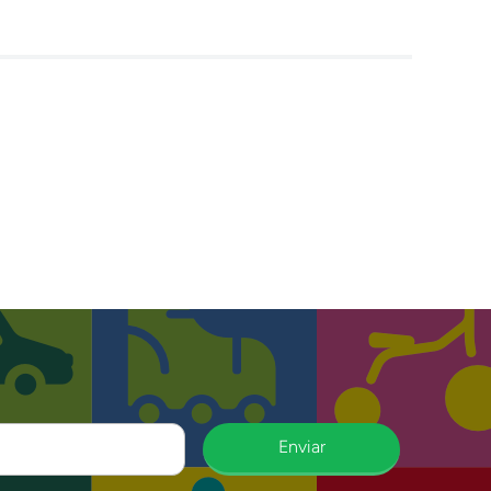
Enviar