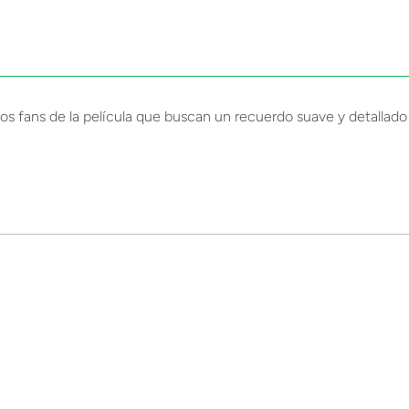
os fans de la película que buscan un recuerdo suave y detallado d