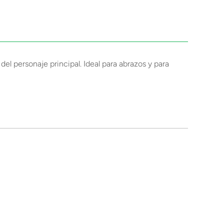
el personaje principal. Ideal para abrazos y para