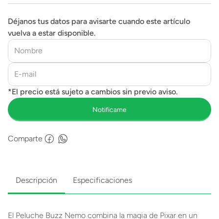
Déjanos tus datos para avisarte cuando este artículo
vuelva a estar disponible.
Comparte
Descripción
Especificaciones
El Peluche Buzz Nemo combina la magia de Pixar en un