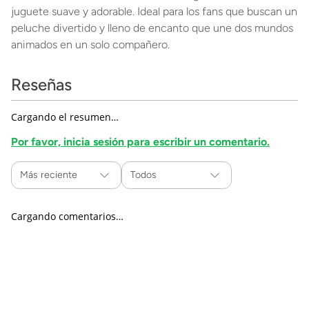
juguete suave y adorable. Ideal para los fans que buscan un
peluche divertido y lleno de encanto que une dos mundos
animados en un solo compañero.
Reseñas
Cargando el resumen…
Por favor, inicia sesión para escribir un comentario.
Más reciente
Todos
Cargando comentarios…