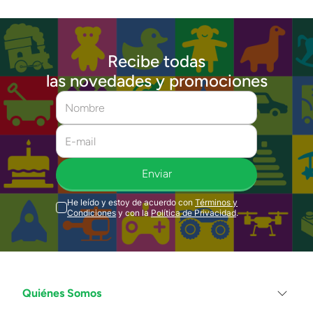
Recibe todas
las novedades y promociones
Enviar
He leído y estoy de acuerdo con
Términos y
Condiciones
y con la
Política de Privacidad
.
Quiénes Somos