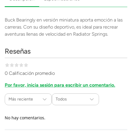
Buck Bearingly en versión miniatura aporta emoción a las
carreras. Con su diseño deportivo, es ideal para recrear
aventuras llenas de velocidad en Radiator Springs.
Reseñas
0 Calificación promedio
Por favor, inicia sesión para escribir un comentario.
Más reciente
Todos
No hay comentarios.