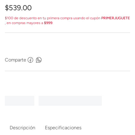
$
539
.
00
$100 de descuento en tu primera compra usando el cupón
PRIMERJUGUETE
, en compras mayores a
$999
.
Comparte
Descripción
Especificaciones