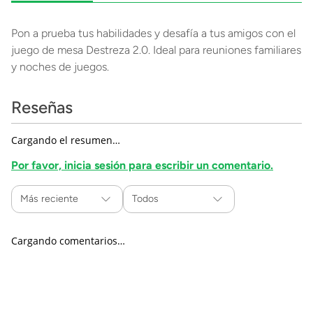
Pon a prueba tus habilidades y desafía a tus amigos con el
juego de mesa Destreza 2.0. Ideal para reuniones familiares
y noches de juegos.
Reseñas
Cargando el resumen…
Por favor, inicia sesión para escribir un comentario.
Más reciente
Todos
Cargando comentarios…