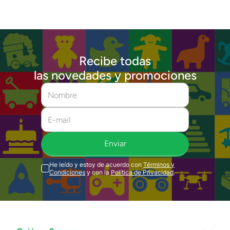
Recibe todas
las novedades y promociones
Enviar
He leído y estoy de acuerdo con
Términos y
Condiciones
y con la
Política de Privacidad
.