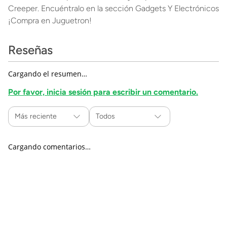
Creeper. Encuéntralo en la sección Gadgets Y Electrónicos
¡Compra en Juguetron!
Reseñas
Cargando el resumen…
Por favor, inicia sesión para escribir un comentario.
Más reciente
Todos
Cargando comentarios…