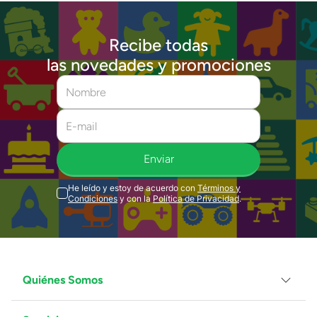
Recibe todas
las novedades y promociones
Enviar
He leído y estoy de acuerdo con
Términos y
Condiciones
y con la
Política de Privacidad
.
Quiénes Somos