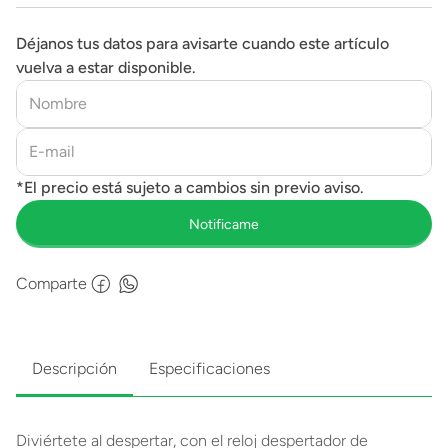
Déjanos tus datos para avisarte cuando este artículo
vuelva a estar disponible.
Comparte
Descripción
Especificaciones
Diviértete al despertar, con el reloj despertador de