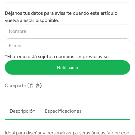
Déjanos tus datos para avisarte cuando este artículo
vuelva a estar disponible.
Comparte
Descripción
Especificaciones
Ideal para diseñar y personalizar pulseras únicas. Viene con