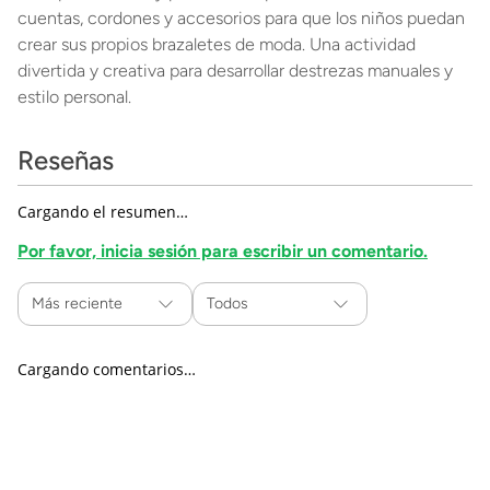
cuentas, cordones y accesorios para que los niños puedan
crear sus propios brazaletes de moda. Una actividad
divertida y creativa para desarrollar destrezas manuales y
estilo personal.
Reseñas
Cargando el resumen…
Por favor, inicia sesión para escribir un comentario.
Más reciente
Todos
Cargando comentarios…