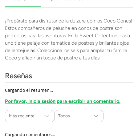
¡Prepárate para disfrutar de la dulzura con los Coco Cones!
Estos compañeros de peluche en conos de postre son
perfectos para las aventuras. En la Sweet Collection, cada
uno tiene pelaje con temática de postres y brillantes ojos
de lentejuelas. Colecciona los seis para ampliar tu familia
Coco y añadir un toque de postre a tus días.
Reseñas
Cargando el resumen…
Por favor, inicia sesión para escribir un comentario.
Más reciente
Todos
Cargando comentarios…