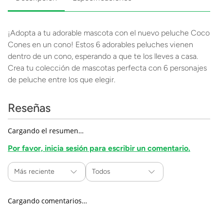
¡Adopta a tu adorable mascota con el nuevo peluche Coco
Cones en un cono! Estos 6 adorables peluches vienen
dentro de un cono, esperando a que te los lleves a casa.
Crea tu colección de mascotas perfecta con 6 personajes
de peluche entre los que elegir.
Reseñas
Cargando el resumen…
Por favor, inicia sesión para escribir un comentario.
Más reciente
Todos
Cargando comentarios…