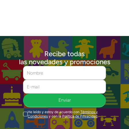
Recibe todas
las novedades y promociones
Enviar
He leído y estoy de acuerdo con
Términos y
Condiciones
y con la
Política de Privacidad
.