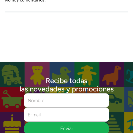
Recibe todas
las novedades y promociones
Enviar