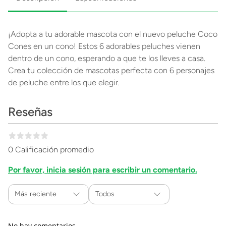
¡Adopta a tu adorable mascota con el nuevo peluche Coco
Cones en un cono! Estos 6 adorables peluches vienen
dentro de un cono, esperando a que te los lleves a casa.
Crea tu colección de mascotas perfecta con 6 personajes
de peluche entre los que elegir.
Reseñas
0 Calificación promedio
Por favor, inicia sesión para escribir un comentario.
Más reciente
Todos
No hay comentarios.