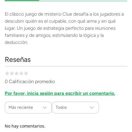
El clásico juego de misterio Clue desafía a los jugadores a
descubrir quién es el culpable, con qué arma y en qué
lugar. Un juego de estrategia perfecto para reuniones
familiares y de amigos, estimulando la lógica y la
deducción.
Reseñas
0 Calificación promedio
Por favor, inicia sesión para escribir un comentario.
Más reciente
Todos
No hay comentarios.