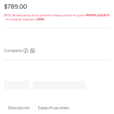
$
789
.
00
$100 de descuento en tu primera compra usando el cupón
PRIMERJUGUETE
, en compras mayores a
$999
.
Comparte
Descripción
Especificaciones