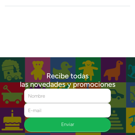
Recibe todas
las novedades y promociones
Enviar