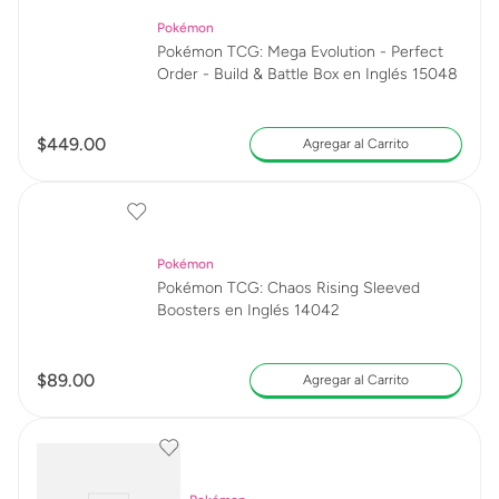
Pokémon
Pokémon TCG: Mega Evolution - Perfect
Order - Build & Battle Box en Inglés 15048
$
449
.
00
Agregar al Carrito
Pokémon
Pokémon TCG: Chaos Rising Sleeved
Boosters en Inglés 14042
$
89
.
00
Agregar al Carrito