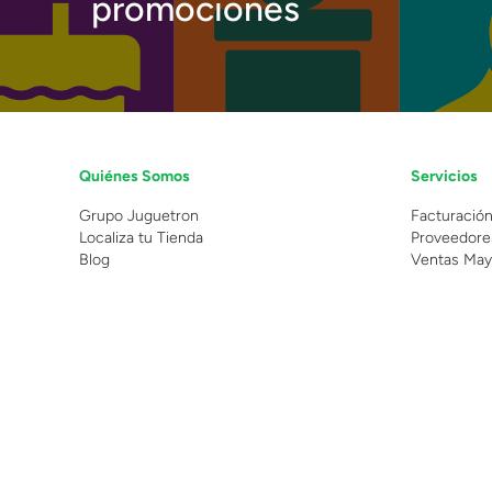
promociones
Quiénes Somos
Servicios
Grupo Juguetron
Facturació
Localiza tu Tienda
Proveedore
Blog
Ventas May
©