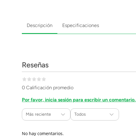
Descripción
Especificaciones
Reseñas
0 Calificación promedio
Por favor, inicia sesión para escribir un comentario.
Más reciente
Todos
No hay comentarios.