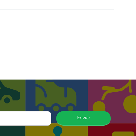
Enviar