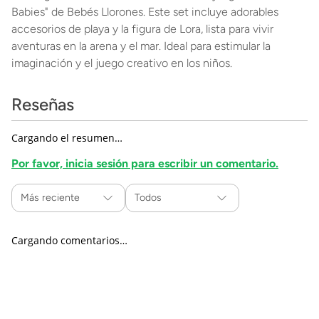
Babies" de Bebés Llorones. Este set incluye adorables
accesorios de playa y la figura de Lora, lista para vivir
aventuras en la arena y el mar. Ideal para estimular la
imaginación y el juego creativo en los niños.
Reseñas
Cargando el resumen…
Por favor, inicia sesión para escribir un comentario.
Más reciente
Todos
Cargando comentarios…