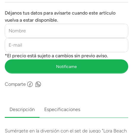
Déjanos tus datos para avisarte cuando este artículo
vuelva a estar disponible.
Comparte
Descripción
Especificaciones
Sumérgete en la diversión con el set de juego "Lora Beach