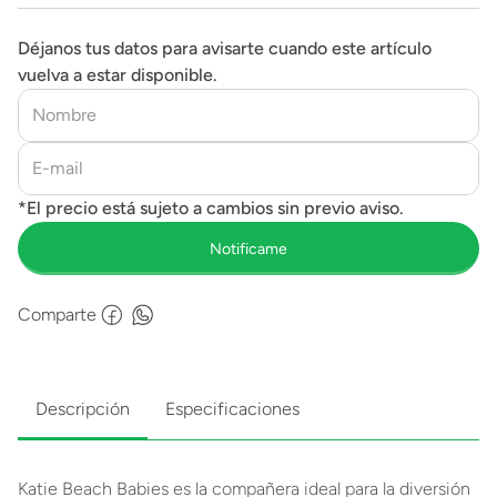
Déjanos tus datos para avisarte cuando este artículo
vuelva a estar disponible.
Comparte
Descripción
Especificaciones
Katie Beach Babies es la compañera ideal para la diversión