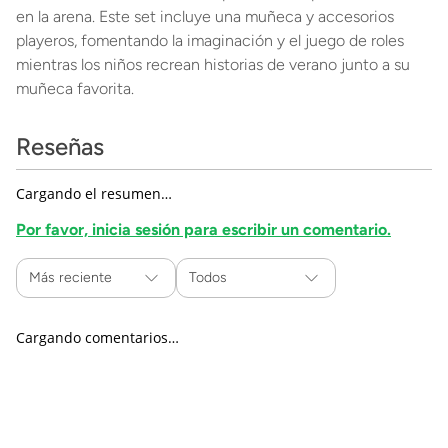
en la arena. Este set incluye una muñeca y accesorios
playeros, fomentando la imaginación y el juego de roles
mientras los niños recrean historias de verano junto a su
muñeca favorita.
Reseñas
Cargando el resumen…
Por favor, inicia sesión para escribir un comentario.
Más reciente
Todos
Cargando comentarios…