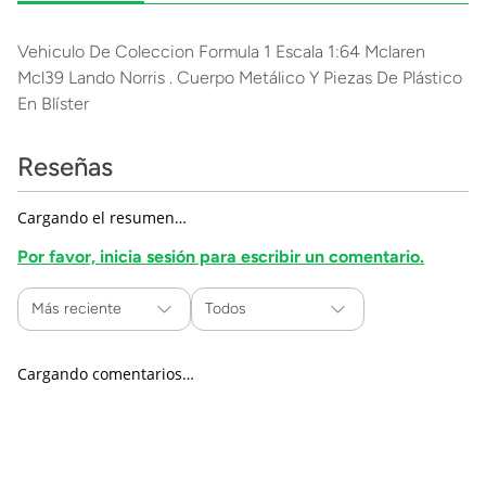
Vehiculo De Coleccion Formula 1 Escala 1:64 Mclaren
Mcl39 Lando Norris . Cuerpo Metálico Y Piezas De Plástico
En Blíster
Reseñas
Cargando el resumen…
Por favor, inicia sesión para escribir un comentario.
Más reciente
Todos
Cargando comentarios…