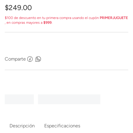
$
249
.
00
$100 de descuento en tu primera compra usando el cupón
PRIMERJUGUETE
, en compras mayores a
$999
.
Comparte
Descripción
Especificaciones