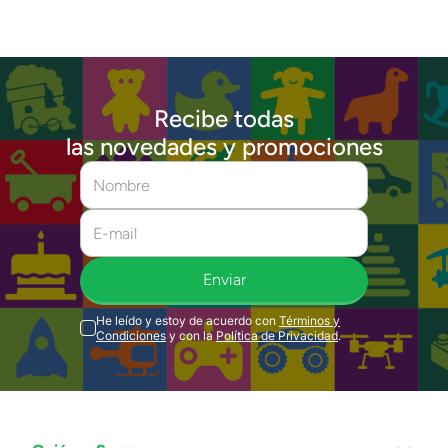
Recibe todas
las novedades y promociones
Enviar
He leído y estoy de acuerdo con
Términos y
Condiciones
y con la
Política de Privacidad
.