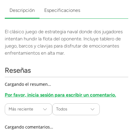
Descripción
Especificaciones
El clásico juego de estrategia naval donde dos jugadores
intentan hundir la flota del oponente. Incluye tablero de
juego, barcos y clavijas para disfrutar de emocionantes
enfrentamientos en alta mar.
Reseñas
Cargando el resumen…
Por favor, inicia sesión para escribir un comentario.
Más reciente
Todos
Cargando comentarios…