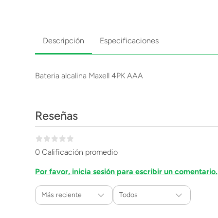
Descripción
Especificaciones
Bateria alcalina Maxell 4PK AAA
Reseñas
0 Calificación promedio
Por favor, inicia sesión para escribir un comentario.
Más reciente
Todos