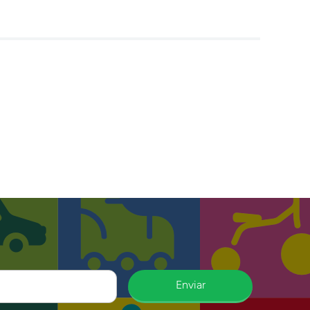
Enviar