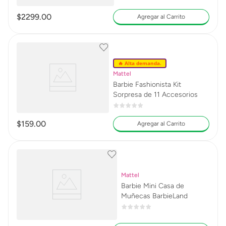
$
2299
.
00
Agregar al Carrito
🔥 Alta demanda.
Mattel
Barbie Fashionista Kit
Sorpresa de 11 Accesorios
$
159
.
00
Agregar al Carrito
Mattel
Barbie Mini Casa de
Muñecas BarbieLand