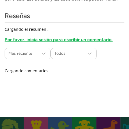
Reseñas
Cargando el resumen…
Por favor, inicia sesión para escribir un comentario.
Más reciente
Todos
Cargando comentarios…