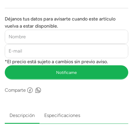
Déjanos tus datos para avisarte cuando este artículo
vuelva a estar disponible.
Comparte
Descripción
Especificaciones