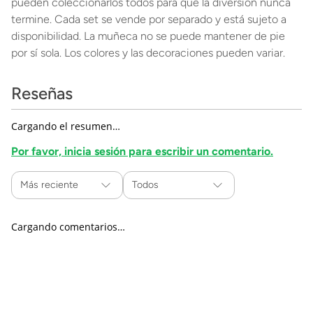
pueden coleccionarlos todos para que la diversión nunca
termine. Cada set se vende por separado y está sujeto a
disponibilidad. La muñeca no se puede mantener de pie
por sí sola. Los colores y las decoraciones pueden variar.
Reseñas
Cargando el resumen…
Por favor, inicia sesión para escribir un comentario.
Más reciente
Todos
Cargando comentarios…