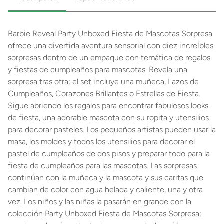
Barbie Reveal Party Unboxed Fiesta de Mascotas Sorpresa
ofrece una divertida aventura sensorial con diez increíbles
sorpresas dentro de un empaque con temática de regalos
y fiestas de cumpleaños para mascotas. Revela una
sorpresa tras otra; el set incluye una muñeca, Lazos de
Cumpleaños, Corazones Brillantes o Estrellas de Fiesta.
Sigue abriendo los regalos para encontrar fabulosos looks
de fiesta, una adorable mascota con su ropita y utensilios
para decorar pasteles. Los pequeños artistas pueden usar la
masa, los moldes y todos los utensilios para decorar el
pastel de cumpleaños de dos pisos y preparar todo para la
fiesta de cumpleaños para las mascotas. Las sorpresas
continúan con la muñeca y la mascota y sus caritas que
cambian de color con agua helada y caliente, una y otra
vez. Los niños y las niñas la pasarán en grande con la
colección Party Unboxed Fiesta de Mascotas Sorpresa;