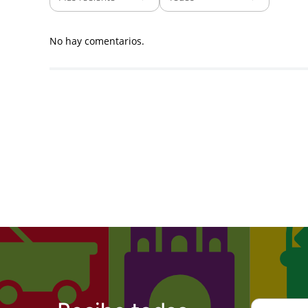
No hay comentarios.