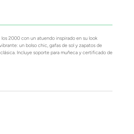
e los 2000 con un atuendo inspirado en su look
ibrante: un bolso chic, gafas de sol y zapatos de
 clásica. Incluye soporte para muñeca y certificado de