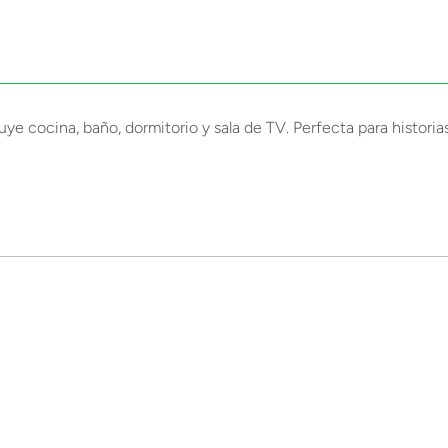
uye cocina, baño, dormitorio y sala de TV. Perfecta para histori