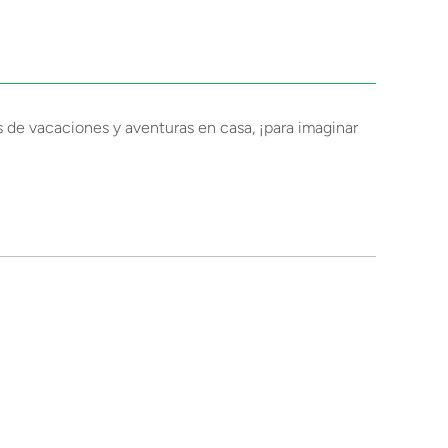
as de vacaciones y aventuras en casa, ¡para imaginar