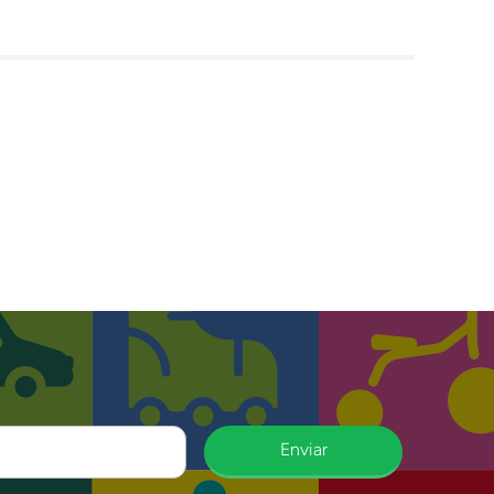
Enviar