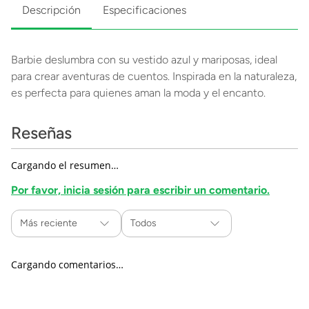
Descripción
Especificaciones
Barbie deslumbra con su vestido azul y mariposas, ideal
para crear aventuras de cuentos. Inspirada en la naturaleza,
es perfecta para quienes aman la moda y el encanto.
Reseñas
Cargando el resumen…
Por favor, inicia sesión para escribir un comentario.
Más reciente
Todos
Cargando comentarios…