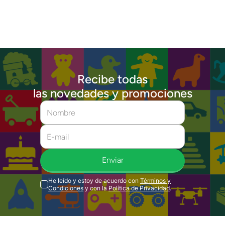
Recibe todas
las novedades y promociones
Enviar
He leído y estoy de acuerdo con
Términos y
Condiciones
y con la
Política de Privacidad
.