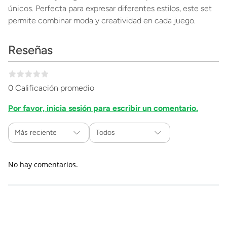
únicos. Perfecta para expresar diferentes estilos, este set
permite combinar moda y creatividad en cada juego.
Reseñas
0 Calificación promedio
Por favor, inicia sesión para escribir un comentario.
Más reciente
Todos
No hay comentarios.