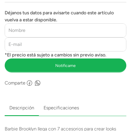
Déjanos tus datos para avisarte cuando este artículo
vuelva a estar disponible.
Comparte
Descripción
Especificaciones
Barbie Brooklyn llega con 7 accesorios para crear looks