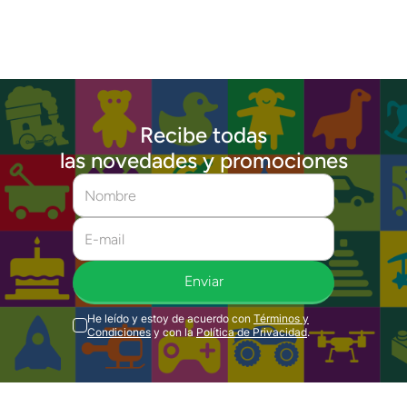
Recibe todas
las novedades y promociones
Enviar
He leído y estoy de acuerdo con
Términos y
Condiciones
y con la
Política de Privacidad
.