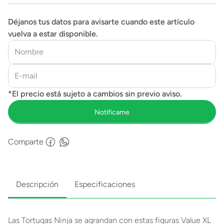
Déjanos tus datos para avisarte cuando este artículo
vuelva a estar disponible.
Comparte
Descripción
Especificaciones
Las Tortugas Ninja se agrandan con estas figuras Value XL