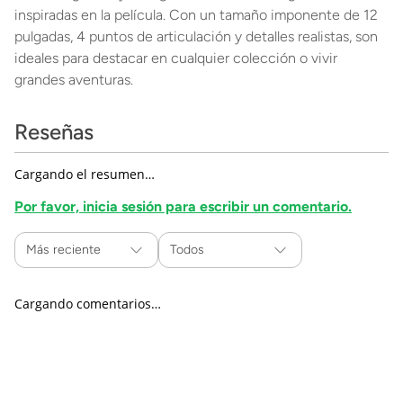
inspiradas en la película. Con un tamaño imponente de 12
pulgadas, 4 puntos de articulación y detalles realistas, son
ideales para destacar en cualquier colección o vivir
grandes aventuras.
Reseñas
Cargando el resumen…
Por favor, inicia sesión para escribir un comentario.
Más reciente
Todos
Cargando comentarios…