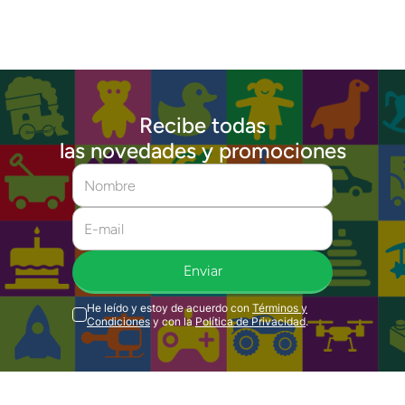
Recibe todas
las novedades y promociones
Enviar
He leído y estoy de acuerdo con
Términos y
Condiciones
y con la
Política de Privacidad
.