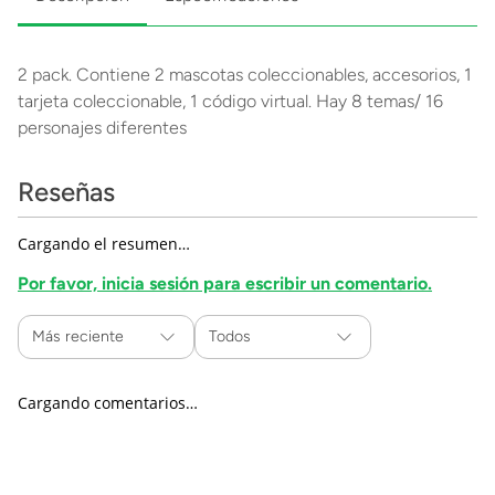
2 pack. Contiene 2 mascotas coleccionables, accesorios, 1
tarjeta coleccionable, 1 código virtual. Hay 8 temas/ 16
personajes diferentes
Reseñas
Cargando el resumen…
Por favor, inicia sesión para escribir un comentario.
Más reciente
Todos
Cargando comentarios…