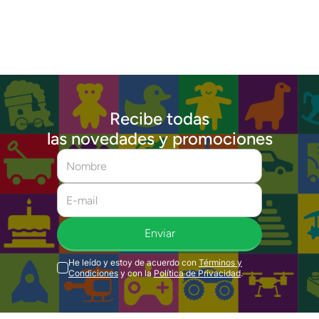
Recibe todas
las novedades y promociones
Enviar
He leído y estoy de acuerdo con
Términos y
Condiciones
y con la
Política de Privacidad
.