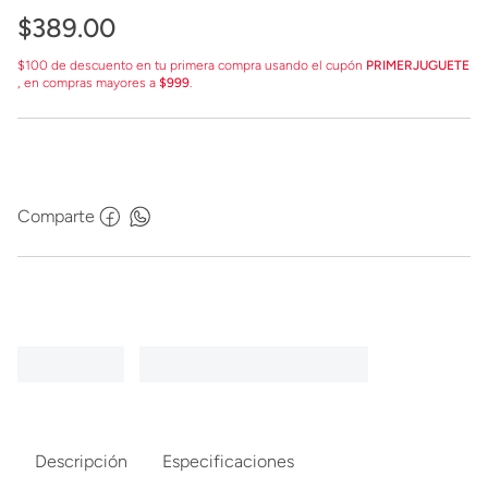
$
389
.
00
$100 de descuento en tu primera compra usando el cupón
PRIMERJUGUETE
, en compras mayores a
$999
.
Comparte
Descripción
Especificaciones