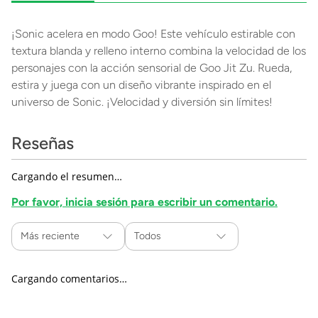
¡Sonic acelera en modo Goo! Este vehículo estirable con
textura blanda y relleno interno combina la velocidad de los
personajes con la acción sensorial de Goo Jit Zu. Rueda,
estira y juega con un diseño vibrante inspirado en el
universo de Sonic. ¡Velocidad y diversión sin límites!
Reseñas
Cargando el resumen…
Por favor, inicia sesión para escribir un comentario.
Más reciente
Todos
Cargando comentarios…