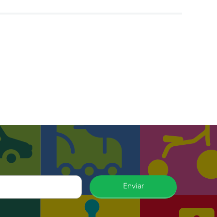
Enviar