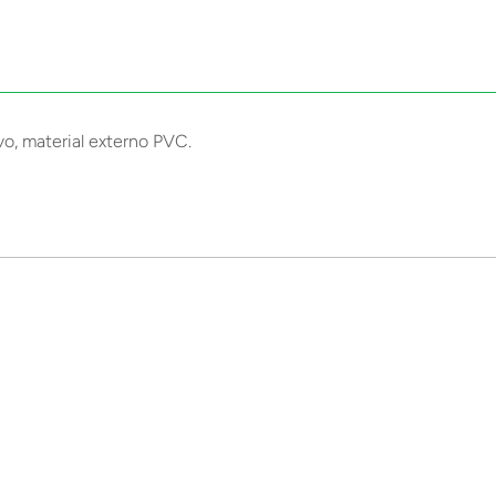
vo, material externo PVC.