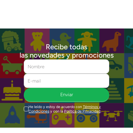
Recibe todas
las novedades y promociones
Enviar
He leído y estoy de acuerdo con
Términos y
Condiciones
y con la
Política de Privacidad
.