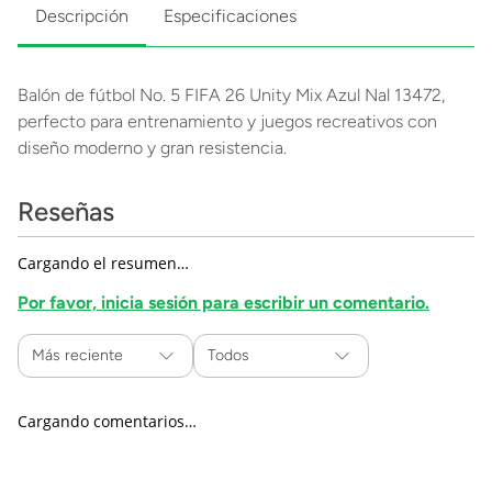
Descripción
Especificaciones
Balón de fútbol No. 5 FIFA 26 Unity Mix Azul Nal 13472,
perfecto para entrenamiento y juegos recreativos con
diseño moderno y gran resistencia.
Reseñas
Cargando el resumen…
Por favor, inicia sesión para escribir un comentario.
Más reciente
Todos
Cargando comentarios…