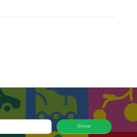
Enviar