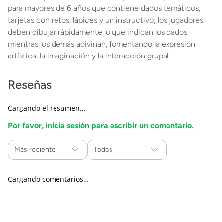
para mayores de 6 años que contiene dados temáticos,
tarjetas con retos, lápices y un instructivo; los jugadores
deben dibujar rápidamente lo que indican los dados
mientras los demás adivinan, fomentando la expresión
artística, la imaginación y la interacción grupal.
Reseñas
Cargando el resumen…
Por favor, inicia sesión para escribir un comentario.
Más reciente
Todos
Cargando comentarios…