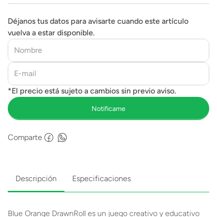
Déjanos tus datos para avisarte cuando este artículo
vuelva a estar disponible.
Comparte
Descripción
Especificaciones
Blue Orange DrawnRoll es un juego creativo y educativo