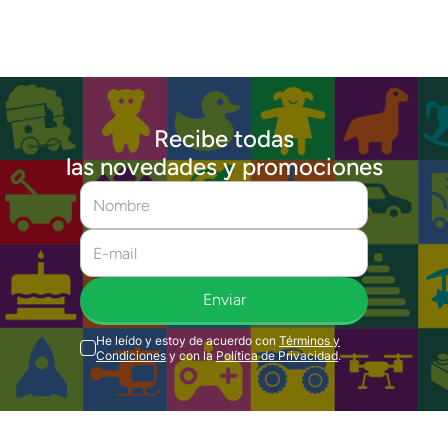
Recibe todas
las novedades y promociones
Enviar
He leído y estoy de acuerdo con
Términos y
Condiciones
y con la
Política de Privacidad
.