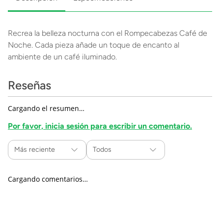
Recrea la belleza nocturna con el Rompecabezas Café de
Noche. Cada pieza añade un toque de encanto al
ambiente de un café iluminado.
Reseñas
Cargando el resumen…
Por favor, inicia sesión para escribir un comentario.
Más reciente
Todos
Cargando comentarios…