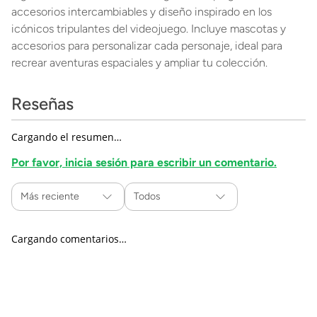
accesorios intercambiables y diseño inspirado en los
icónicos tripulantes del videojuego. Incluye mascotas y
accesorios para personalizar cada personaje, ideal para
recrear aventuras espaciales y ampliar tu colección.
Reseñas
Cargando el resumen…
Por favor, inicia sesión para escribir un comentario.
Más reciente
Todos
Cargando comentarios…