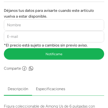
Déjanos tus datos para avisarte cuando este artículo
vuelva a estar disponible.
Comparte
Descripción
Especificaciones
Figura coleccionable de Among Us de 6 pulgadas con