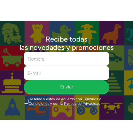
Recibe todas
las novedades y promociones
Enviar
He leído y estoy de acuerdo con
Términos y
Condiciones
y con la
Política de Privacidad
.