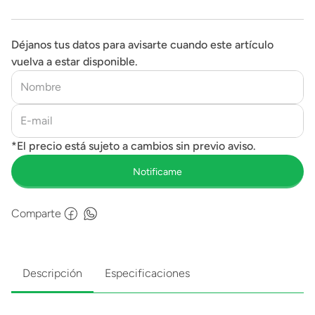
Déjanos tus datos para avisarte cuando este artículo
vuelva a estar disponible.
Comparte
Descripción
Especificaciones