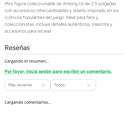
Mini figura coleccionable de Among Us de 2.5 pulgadas
con accesorios intercambiables y diseño inspirado en los
icónicos tripulantes del juego. Ideal para fans y
coleccionistas, incluye detalles auténticos, mascota y
accesorios para recrear
Reseñas
Cargando el resumen…
Por favor, inicia sesión para escribir un comentario.
Más reciente
Todos
Cargando comentarios…